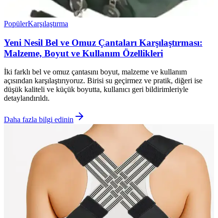
Popüler
Karşılaştırma
Yeni Nesil Bel ve Omuz Çantaları Karşılaştırması:
Malzeme, Boyut ve Kullanım Özellikleri
İki farklı bel ve omuz çantasını boyut, malzeme ve kullanım
açısından karşılaştırıyoruz. Birisi su geçirmez ve pratik, diğeri ise
düşük kaliteli ve küçük boyutta, kullanıcı geri bildirimleriyle
detaylandırıldı.
Daha fazla bilgi edinin