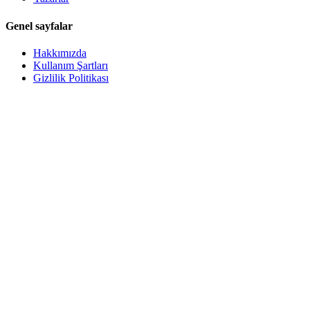
Genel sayfalar
Hakkımızda
Kullanım Şartları
Gizlilik Politikası