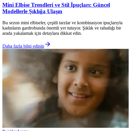
Mini Elbise Trendleri ve Stil İpuçları: Güncel
Modellerle Şıklığa Ulaşın
Bu sezon mini elbiseler, çeşitli tarzlar ve kombinasyon ipuçlarıyla
kadınların gardrobunda önemli yer tutuyor. Şıklık ve rahatlığı bir
arada yakalamak için detaylara dikkat edin.
Daha fazla bilgi edinin