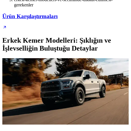
gerekenler
Ürün Karşılaştırmaları
Erkek Kemer Modelleri: Şıklığın ve
İşlevselliğin Buluştuğu Detaylar