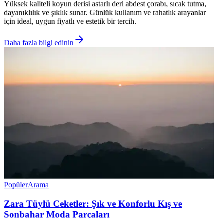
Yüksek kaliteli koyun derisi astarlı deri abdest çorabı, sıcak tutma,
dayanıklılık ve şıklık sunar. Günlük kullanım ve rahatlık arayanlar
için ideal, uygun fiyatlı ve estetik bir tercih.
Daha fazla bilgi edinin
Popüler
Arama
Zara Tüylü Ceketler: Şık ve Konforlu Kış ve
Sonbahar Moda Parçaları