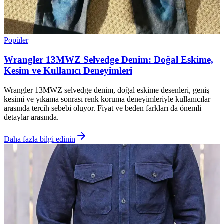
Popüler
Wrangler 13MWZ Selvedge Denim: Doğal Eskime,
Kesim ve Kullanıcı Deneyimleri
Wrangler 13MWZ selvedge denim, doğal eskime desenleri, geniş
kesimi ve yıkama sonrası renk koruma deneyimleriyle kullanıcılar
arasında tercih sebebi oluyor. Fiyat ve beden farkları da önemli
detaylar arasında.
Daha fazla bilgi edinin