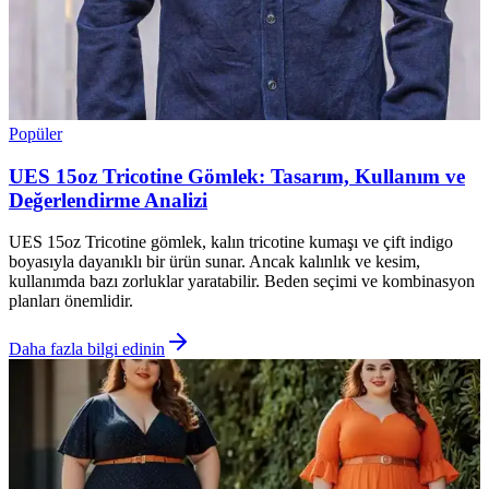
Popüler
UES 15oz Tricotine Gömlek: Tasarım, Kullanım ve
Değerlendirme Analizi
UES 15oz Tricotine gömlek, kalın tricotine kumaşı ve çift indigo
boyasıyla dayanıklı bir ürün sunar. Ancak kalınlık ve kesim,
kullanımda bazı zorluklar yaratabilir. Beden seçimi ve kombinasyon
planları önemlidir.
Daha fazla bilgi edinin