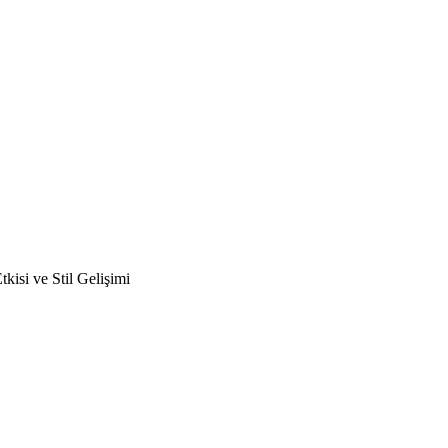
kisi ve Stil Gelişimi