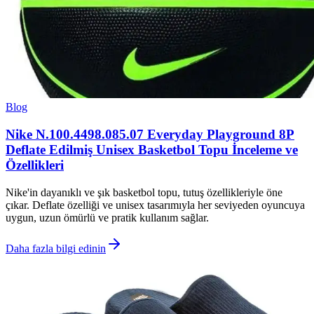
Blog
Nike N.100.4498.085.07 Everyday Playground 8P
Deflate Edilmiş Unisex Basketbol Topu İnceleme ve
Özellikleri
Nike'in dayanıklı ve şık basketbol topu, tutuş özellikleriyle öne
çıkar. Deflate özelliği ve unisex tasarımıyla her seviyeden oyuncuya
uygun, uzun ömürlü ve pratik kullanım sağlar.
Daha fazla bilgi edinin