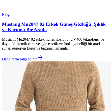
Blog
Mustang Mu2047 02 Erkek Güneş Gözlüğü: Şıklık
ve Koruma Bir Arada
Mustang Mu2047 02 erkek güneş gözlüğü, UV400 teknolojisi ve
dayanıklı kemik çerçevesiyle estetik ve fonksiyonelliği bir arada
sunar, güneşten korur ve tarzınızı tamamlar.
Daha fazla bilgi edinin