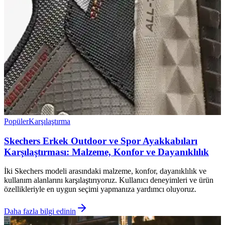
Popüler
Karşılaştırma
Skechers Erkek Outdoor ve Spor Ayakkabıları
Karşılaştırması: Malzeme, Konfor ve Dayanıklılık
İki Skechers modeli arasındaki malzeme, konfor, dayanıklılık ve
kullanım alanlarını karşılaştırıyoruz. Kullanıcı deneyimleri ve ürün
özellikleriyle en uygun seçimi yapmanıza yardımcı oluyoruz.
Daha fazla bilgi edinin