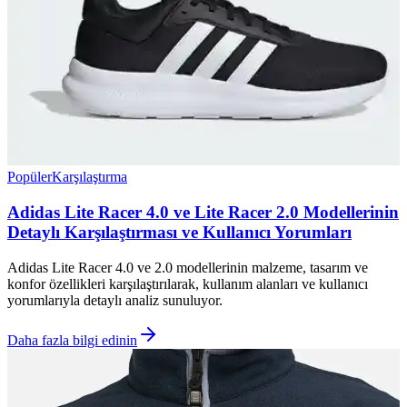
Popüler
Karşılaştırma
Adidas Lite Racer 4.0 ve Lite Racer 2.0 Modellerinin
Detaylı Karşılaştırması ve Kullanıcı Yorumları
Adidas Lite Racer 4.0 ve 2.0 modellerinin malzeme, tasarım ve
konfor özellikleri karşılaştırılarak, kullanım alanları ve kullanıcı
yorumlarıyla detaylı analiz sunuluyor.
Daha fazla bilgi edinin