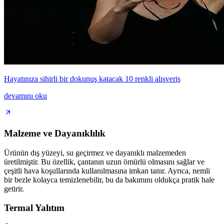
Hayatınıza sihirli bir dokunuş katacak 10 renkli alışveriş
devamını oku
Malzeme ve Dayanıklılık
Ürünün dış yüzeyi, su geçirmez ve dayanıklı malzemeden
üretilmiştir. Bu özellik, çantanın uzun ömürlü olmasını sağlar ve
çeşitli hava koşullarında kullanılmasına imkan tanır. Ayrıca, nemli
bir bezle kolayca temizlenebilir, bu da bakımını oldukça pratik hale
getirir.
Termal Yalıtım