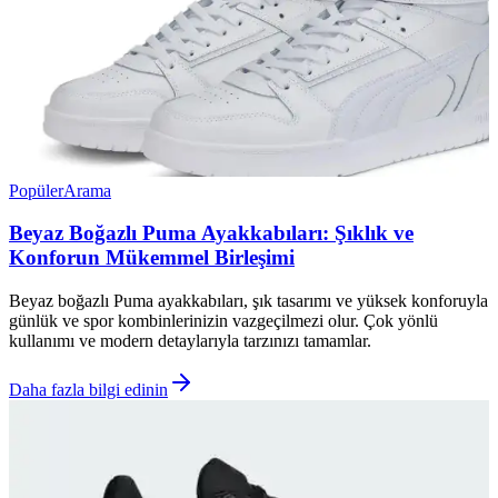
Popüler
Arama
Beyaz Boğazlı Puma Ayakkabıları: Şıklık ve
Konforun Mükemmel Birleşimi
Beyaz boğazlı Puma ayakkabıları, şık tasarımı ve yüksek konforuyla
günlük ve spor kombinlerinizin vazgeçilmezi olur. Çok yönlü
kullanımı ve modern detaylarıyla tarzınızı tamamlar.
Daha fazla bilgi edinin