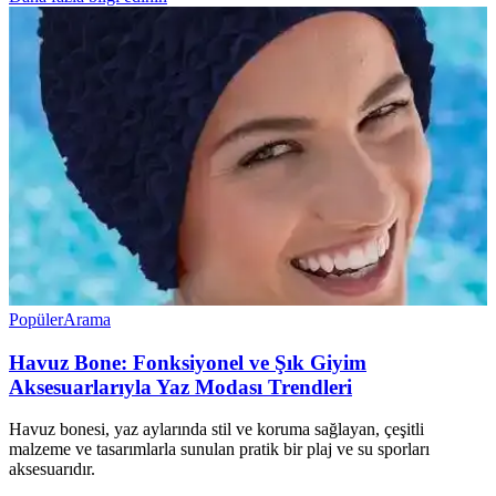
Popüler
Arama
Havuz Bone: Fonksiyonel ve Şık Giyim
Aksesuarlarıyla Yaz Modası Trendleri
Havuz bonesi, yaz aylarında stil ve koruma sağlayan, çeşitli
malzeme ve tasarımlarla sunulan pratik bir plaj ve su sporları
aksesuarıdır.