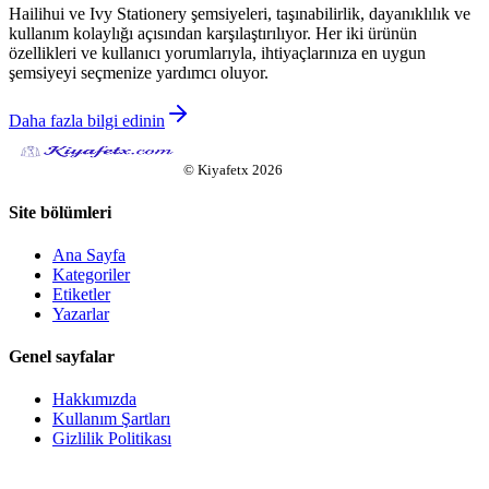
Hailihui ve Ivy Stationery şemsiyeleri, taşınabilirlik, dayanıklılık ve
kullanım kolaylığı açısından karşılaştırılıyor. Her iki ürünün
özellikleri ve kullanıcı yorumlarıyla, ihtiyaçlarınıza en uygun
şemsiyeyi seçmenize yardımcı oluyor.
Daha fazla bilgi edinin
©
Kiyafetx
2026
Site bölümleri
Ana Sayfa
Kategoriler
Etiketler
Yazarlar
Genel sayfalar
Hakkımızda
Kullanım Şartları
Gizlilik Politikası