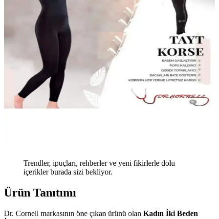
Trendler, ipuçları, rehberler ve yeni fikirlerle dolu
içerikler burada sizi bekliyor.
Ürün Tanıtımı
Dr. Cornell markasının öne çıkan ürünü olan
Kadın İki Beden