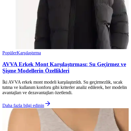
Popüler
Karşılaştırma
AVVA Erkek Mont Karşılaştırması: Su Geçirmez ve
Şişme Modellerin Özellikleri
İki AVVA erkek mont modeli karşılaştırıldı. Su geçirmezlik, sıcak
tutma ve kullanım konforu gibi kriterler analiz edilerek, her modelin
avantajları ve dezavantajları özetlendi.
Daha fazla bilgi edinin