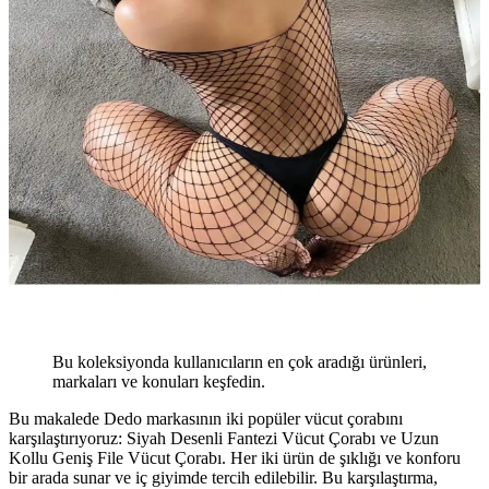
Bu koleksiyonda kullanıcıların en çok aradığı ürünleri,
markaları ve konuları keşfedin.
Bu makalede Dedo markasının iki popüler vücut çorabını
karşılaştırıyoruz: Siyah Desenli Fantezi Vücut Çorabı ve Uzun
Kollu Geniş File Vücut Çorabı. Her iki ürün de şıklığı ve konforu
bir arada sunar ve iç giyimde tercih edilebilir. Bu karşılaştırma,