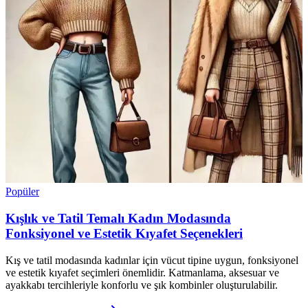
Popüler
Kışlık ve Tatil Temalı Kadın Modasında
Fonksiyonel ve Estetik Kıyafet Seçenekleri
Kış ve tatil modasında kadınlar için vücut tipine uygun, fonksiyonel
ve estetik kıyafet seçimleri önemlidir. Katmanlama, aksesuar ve
ayakkabı tercihleriyle konforlu ve şık kombinler oluşturulabilir.