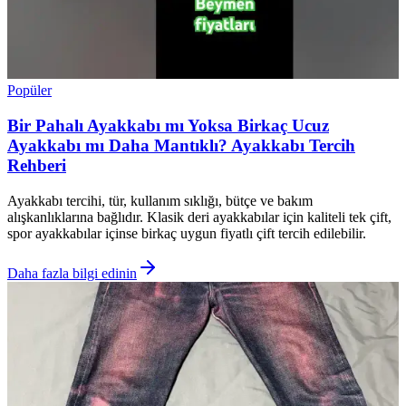
Popüler
Bir Pahalı Ayakkabı mı Yoksa Birkaç Ucuz
Ayakkabı mı Daha Mantıklı? Ayakkabı Tercih
Rehberi
Ayakkabı tercihi, tür, kullanım sıklığı, bütçe ve bakım
alışkanlıklarına bağlıdır. Klasik deri ayakkabılar için kaliteli tek çift,
spor ayakkabılar içinse birkaç uygun fiyatlı çift tercih edilebilir.
Daha fazla bilgi edinin