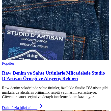
Popüler
Raw Denim ve Sahte Ürünlerle Mücadelede Studio
D'Artisan Örneği ve Alışveriş Rehberi
Raw denim sektöründe sahte ürünler, özellikle Studio D'Artisan gibi
markalarda alıcıların orijinallik tespiti yapmasını zorlaştırıyor.
Güvenilir satıcı seçimi ve detaylı inceleme önem kazanıyor.
Daha fazla bilgi edinin