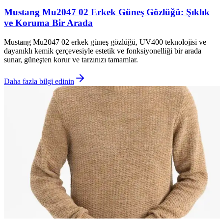
Mustang Mu2047 02 Erkek Güneş Gözlüğü: Şıklık
ve Koruma Bir Arada
Mustang Mu2047 02 erkek güneş gözlüğü, UV400 teknolojisi ve
dayanıklı kemik çerçevesiyle estetik ve fonksiyonelliği bir arada
sunar, güneşten korur ve tarzınızı tamamlar.
Daha fazla bilgi edinin