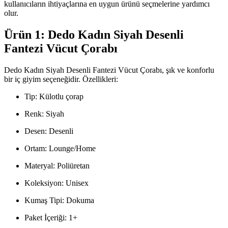
kullanıcıların ihtiyaçlarına en uygun ürünü seçmelerine yardımcı
olur.
Ürün 1: Dedo Kadın Siyah Desenli
Fantezi Vücut Çorabı
Dedo Kadın Siyah Desenli Fantezi Vücut Çorabı, şık ve konforlu
bir iç giyim seçeneğidir. Özellikleri:
Tip: Külotlu çorap
Renk: Siyah
Desen: Desenli
Ortam: Lounge/Home
Materyal: Poliüretan
Koleksiyon: Unisex
Kumaş Tipi: Dokuma
Paket İçeriği: 1+