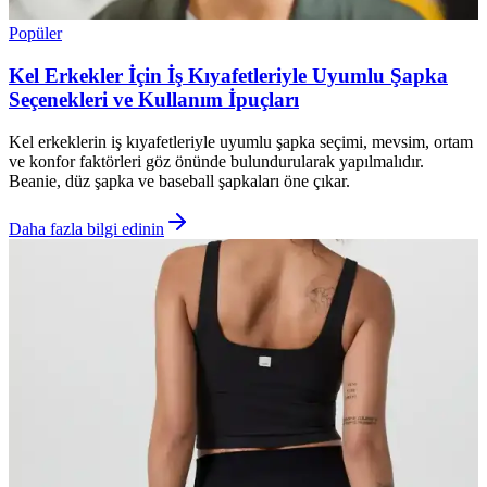
Popüler
Kel Erkekler İçin İş Kıyafetleriyle Uyumlu Şapka
Seçenekleri ve Kullanım İpuçları
Kel erkeklerin iş kıyafetleriyle uyumlu şapka seçimi, mevsim, ortam
ve konfor faktörleri göz önünde bulundurularak yapılmalıdır.
Beanie, düz şapka ve baseball şapkaları öne çıkar.
Daha fazla bilgi edinin