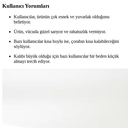
Kullanıcı Yorumları
Kullanıcılar, ürünün çok esnek ve yuvarlak olduğunu
belirtiyor.
Ürün, vücuda güzel sarıyor ve rahatsızlık vermiyor.
Bazı kullanıcılar kısa boylu ise, çorabın kısa kalabileceğini
söylüyor.
Kalıbı büyük olduğu için bazı kullanıcılar bir beden küçük
almayı tercih ediyor.