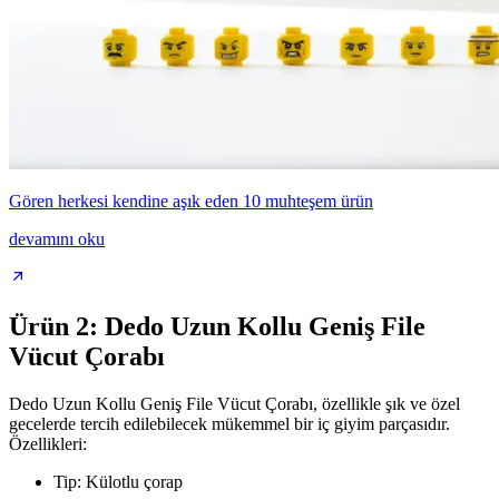
Gören herkesi kendine aşık eden 10 muhteşem ürün
devamını oku
Ürün 2: Dedo Uzun Kollu Geniş File
Vücut Çorabı
Dedo Uzun Kollu Geniş File Vücut Çorabı, özellikle şık ve özel
gecelerde tercih edilebilecek mükemmel bir iç giyim parçasıdır.
Özellikleri:
Tip: Külotlu çorap