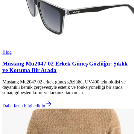
Blog
Mustang Mu2047 02 Erkek Güneş Gözlüğü: Şıklık
ve Koruma Bir Arada
Mustang Mu2047 02 erkek güneş gözlüğü, UV400 teknolojisi ve
dayanıklı kemik çerçevesiyle estetik ve fonksiyonelliği bir arada
sunar, güneşten korur ve tarzınızı tamamlar.
Daha fazla bilgi edinin