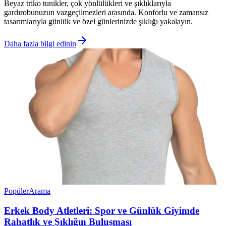
Beyaz triko tunikler, çok yönlülükleri ve şıklıklarıyla
gardırobunuzun vazgeçilmezleri arasında. Konforlu ve zamansız
tasarımlarıyla günlük ve özel günlerinizde şıklığı yakalayın.
Daha fazla bilgi edinin
Popüler
Arama
Erkek Body Atletleri: Spor ve Günlük Giyimde
Rahatlık ve Şıklığın Buluşması