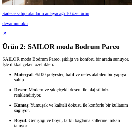
Sadece sahip olanların anlayacağı 10 özel ürün
devamını oku
Ürün 2: SAILOR moda Bodrum Pareo
SAILOR moda Bodrum Pareo, şıklığı ve konforu bir arada sunuyor.
İşte dikkat çeken özellikleri:
Materyal
: %100 polyester, hafif ve nefes alabilen bir yapıya
sahip.
Desen
: Modern ve şık çiçekli deseni ile plaj stilinizi
renklendiriyor.
Kumaş
: Yumuşak ve kaliteli dokusu ile konforlu bir kullanım
sağlıyor.
Boyut
: Genişliği ve boyu, farklı bağlama stillerine imkan
tanıyor.