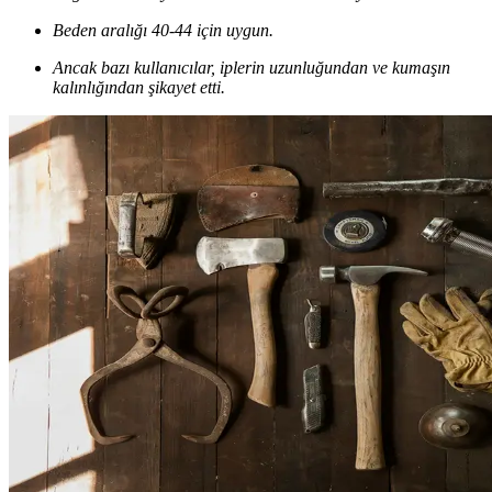
Beden aralığı 40-44 için uygun.
Ancak bazı kullanıcılar, iplerin uzunluğundan ve kumaşın
kalınlığından şikayet etti.