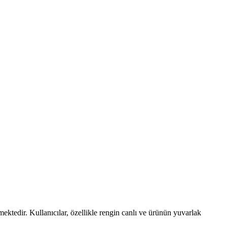
mektedir. Kullanıcılar, özellikle rengin canlı ve ürünün yuvarlak