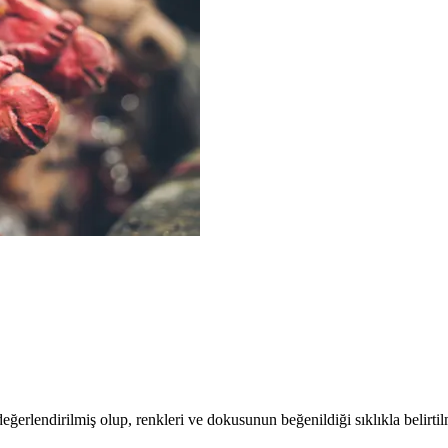
değerlendirilmiş olup, renkleri ve dokusunun beğenildiği sıklıkla belirtil