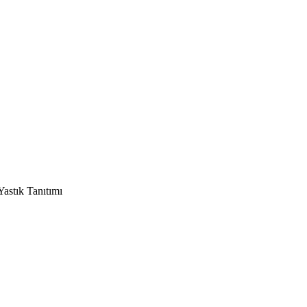
astık Tanıtımı