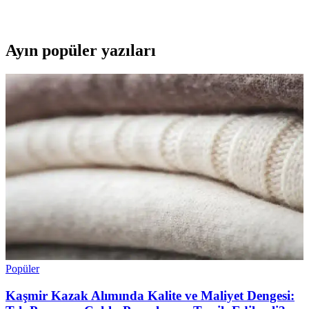
anlatılıyor.
Ayın popüler yazıları
Popüler
Kaşmir Kazak Alımında Kalite ve Maliyet Dengesi: