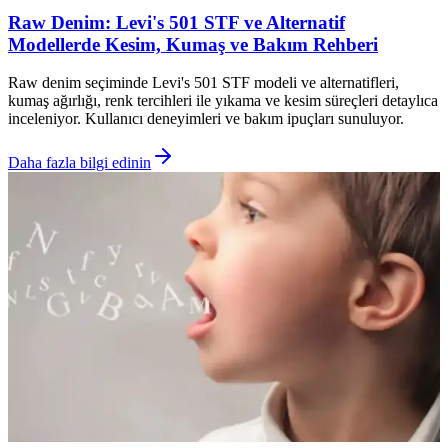
Raw Denim: Levi's 501 STF ve Alternatif
Modellerde Kesim, Kumaş ve Bakım Rehberi
Raw denim seçiminde Levi's 501 STF modeli ve alternatifleri,
kumaş ağırlığı, renk tercihleri ile yıkama ve kesim süreçleri detaylıca
inceleniyor. Kullanıcı deneyimleri ve bakım ipuçları sunuluyor.
Daha fazla bilgi edinin