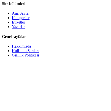
Site bölümleri
Ana Sayfa
Kategoriler
Etiketler
Yazarlar
Genel sayfalar
Hakkımızda
Kullanım Şartları
Gizlilik Politikası