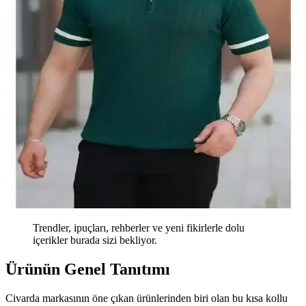
Trendler, ipuçları, rehberler ve yeni fikirlerle dolu
içerikler burada sizi bekliyor.
Ürünün Genel Tanıtımı
Civarda markasının öne çıkan ürünlerinden biri olan bu kısa kollu