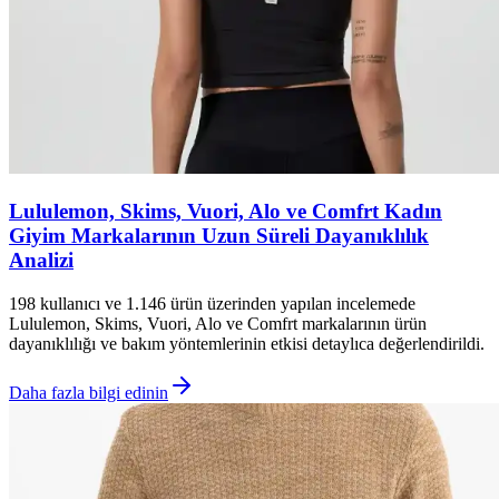
Lululemon, Skims, Vuori, Alo ve Comfrt Kadın
Giyim Markalarının Uzun Süreli Dayanıklılık
Analizi
198 kullanıcı ve 1.146 ürün üzerinden yapılan incelemede
Lululemon, Skims, Vuori, Alo ve Comfrt markalarının ürün
dayanıklılığı ve bakım yöntemlerinin etkisi detaylıca değerlendirildi.
Daha fazla bilgi edinin