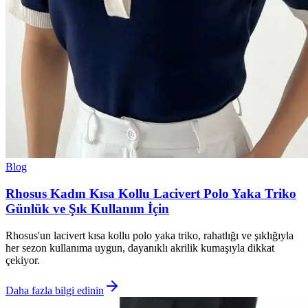
Blog
Rhosus Kadın Kısa Kollu Lacivert Polo Yaka Triko
Günlük ve Şık Kullanım İçin
Rhosus'un lacivert kısa kollu polo yaka triko, rahatlığı ve şıklığıyla
her sezon kullanıma uygun, dayanıklı akrilik kumaşıyla dikkat
çekiyor.
Daha fazla bilgi edinin