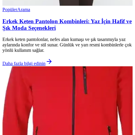
Popüler
Arama
Erkek Keten Pantolon Kombinleri: Yaz İçin Hafif ve
Şık Moda Seçenekleri
Erkek keten pantolonlar, nefes alan kumaşı ve şık tasarımıyla yaz
aylarında konfor ve stil sunar. Günlük ve yarı resmi kombinlerle çok
yönlü kullanım sağlar.
Daha fazla bilgi edinin