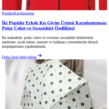
Popüler
Karşılaştırma
İki Popüler Erkek Kış Giyim Ürünü Karşılaştırması:
Polar Ceket ve Sweatshirt Özellikleri
Bu makalede, polar ceket ve oversize sweatshirt ürünlerinin
malzeme, sıcak tutma, tasarım ve kullanıcı yorumlarıyla detaylı
karşılaştırması yapılmaktadır.
Daha fazla bilgi edinin