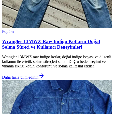
Popüler
Wrangler 13MWZ Raw Indigo Kotların Doğal
Solma Süreci ve Kullanıcı Deneyimleri
Wrangler 13MWZ raw indigo kotlar, doğal indigo boyası ve düzenli
kullanım ile estetik solma süreçleri sunar. Doğru beden seçimi ve
yıkama sıklığı kotun konforunu ve solma kalitesini etkiler.
Daha fazla bilgi edinin