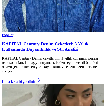
Popüler
KAPITAL Century Denim Ceketleri: 3 Yıllık
Kullanımda Dayanıklılık ve Stil Analizi
KAPITAL Century Denim ceketlerinin 3 yıllık kullanımı sonrası
renk solmaları, kumaş yumuşaması, beden seçimi ve stil önerileri
detaylı şekilde inceleniyor. Dayanıklılık ve estetik özellikler öne
çıkıyor.
Daha fazla bilgi edinin