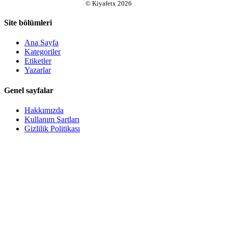
©
Kiyafetx
2026
Site bölümleri
Ana Sayfa
Kategoriler
Etiketler
Yazarlar
Genel sayfalar
Hakkımızda
Kullanım Şartları
Gizlilik Politikası