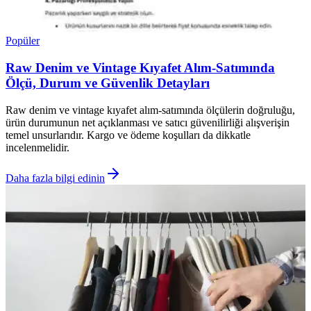
Popüler
Raw Denim ve Vintage Kıyafet Alım-Satımında
Ölçü, Durum ve Güvenlik Detayları
Raw denim ve vintage kıyafet alım-satımında ölçülerin doğruluğu,
ürün durumunun net açıklanması ve satıcı güvenilirliği alışverişin
temel unsurlarıdır. Kargo ve ödeme koşulları da dikkatle
incelenmelidir.
Daha fazla bilgi edinin