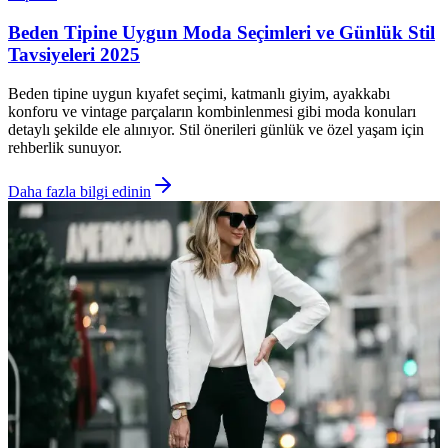
Beden Tipine Uygun Moda Seçimleri ve Günlük Stil
Tavsiyeleri 2025
Beden tipine uygun kıyafet seçimi, katmanlı giyim, ayakkabı
konforu ve vintage parçaların kombinlenmesi gibi moda konuları
detaylı şekilde ele alınıyor. Stil önerileri günlük ve özel yaşam için
rehberlik sunuyor.
Daha fazla bilgi edinin