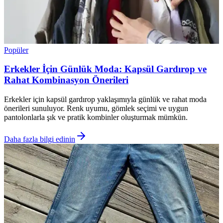
Popüler
Erkekler İçin Günlük Moda: Kapsül Gardırop ve
Rahat Kombinasyon Önerileri
Erkekler için kapsül gardırop yaklaşımıyla günlük ve rahat moda
önerileri sunuluyor. Renk uyumu, gömlek seçimi ve uygun
pantolonlarla şık ve pratik kombinler oluşturmak mümkün.
Daha fazla bilgi edinin