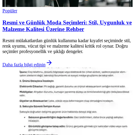
Popüler
Resmi ve Günlük Moda Seçimleri: Stil, Uygunluk ve
Malzeme Kalitesi Üzerine Rehber
Resmi mülakatlardan günlük kullanıma kadar kıyafet seçiminde stil,
renk uyumu, vücut tipi ve malzeme kalitesi kritik rol oynar. Doğru
seçimler profesyonellik ve şıklığı dengeler.
Daha fazla bilgi edinin