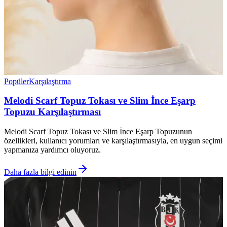
Popüler
Karşılaştırma
Melodi Scarf Topuz Tokası ve Slim İnce Eşarp
Topuzu Karşılaştırması
Melodi Scarf Topuz Tokası ve Slim İnce Eşarp Topuzunun
özellikleri, kullanıcı yorumları ve karşılaştırmasıyla, en uygun seçimi
yapmanıza yardımcı oluyoruz.
Daha fazla bilgi edinin