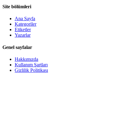
Site bölümleri
Ana Sayfa
Kategoriler
Etiketler
Yazarlar
Genel sayfalar
Hakkımızda
Kullanım Şartları
Gizlilik Politikası