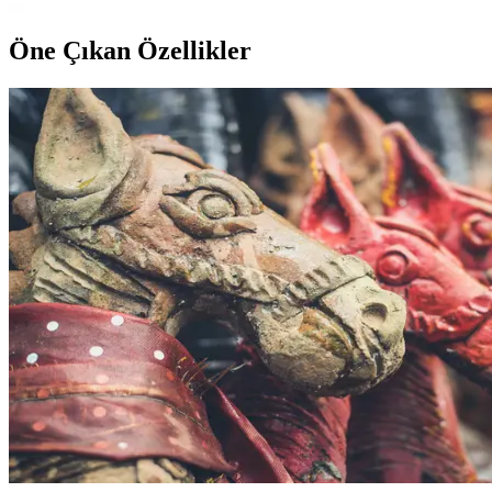
Öne Çıkan Özellikler