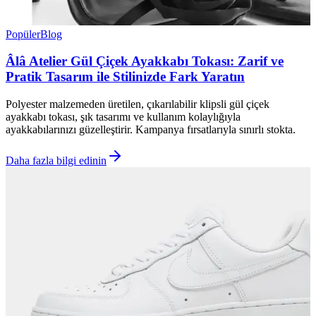
Popüler
Blog
Âlâ Atelier Gül Çiçek Ayakkabı Tokası: Zarif ve
Pratik Tasarım ile Stilinizde Fark Yaratın
Polyester malzemeden üretilen, çıkarılabilir klipsli gül çiçek
ayakkabı tokası, şık tasarımı ve kullanım kolaylığıyla
ayakkabılarınızı güzelleştirir. Kampanya fırsatlarıyla sınırlı stokta.
Daha fazla bilgi edinin