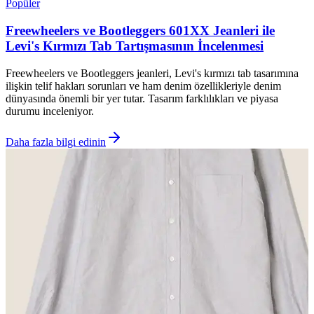
Popüler
Freewheelers ve Bootleggers 601XX Jeanleri ile
Levi's Kırmızı Tab Tartışmasının İncelenmesi
Freewheelers ve Bootleggers jeanleri, Levi's kırmızı tab tasarımına
ilişkin telif hakları sorunları ve ham denim özellikleriyle denim
dünyasında önemli bir yer tutar. Tasarım farklılıkları ve piyasa
durumu inceleniyor.
Daha fazla bilgi edinin