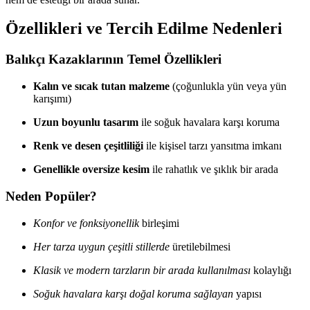
Özellikleri ve Tercih Edilme Nedenleri
Balıkçı Kazaklarının Temel Özellikleri
Kalın ve sıcak tutan malzeme
(çoğunlukla yün veya yün
karışımı)
Uzun boyunlu tasarım
ile soğuk havalara karşı koruma
Renk ve desen çeşitliliği
ile kişisel tarzı yansıtma imkanı
Genellikle oversize kesim
ile rahatlık ve şıklık bir arada
Neden Popüler?
Konfor ve fonksiyonellik
birleşimi
Her tarza uygun çeşitli stillerde
üretilebilmesi
Klasik ve modern tarzların bir arada kullanılması
kolaylığı
Soğuk havalara karşı doğal koruma sağlayan
yapısı