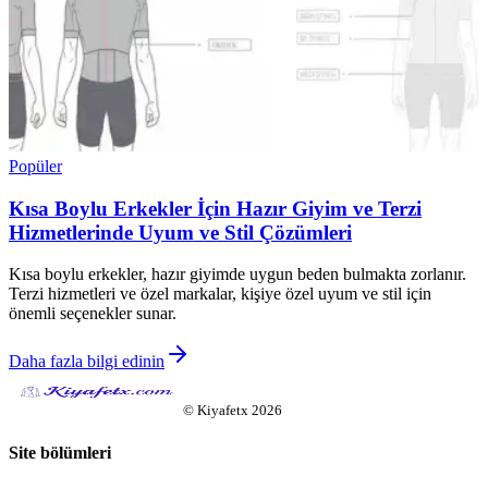
Popüler
Kısa Boylu Erkekler İçin Hazır Giyim ve Terzi
Hizmetlerinde Uyum ve Stil Çözümleri
Kısa boylu erkekler, hazır giyimde uygun beden bulmakta zorlanır.
Terzi hizmetleri ve özel markalar, kişiye özel uyum ve stil için
önemli seçenekler sunar.
Daha fazla bilgi edinin
©
Kiyafetx
2026
Site bölümleri