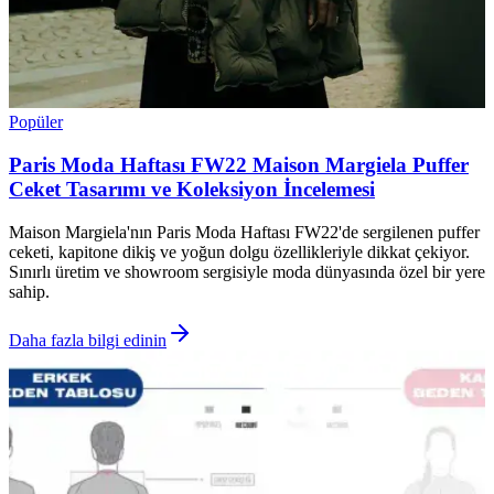
Popüler
Paris Moda Haftası FW22 Maison Margiela Puffer
Ceket Tasarımı ve Koleksiyon İncelemesi
Maison Margiela'nın Paris Moda Haftası FW22'de sergilenen puffer
ceketi, kapitone dikiş ve yoğun dolgu özellikleriyle dikkat çekiyor.
Sınırlı üretim ve showroom sergisiyle moda dünyasında özel bir yere
sahip.
Daha fazla bilgi edinin