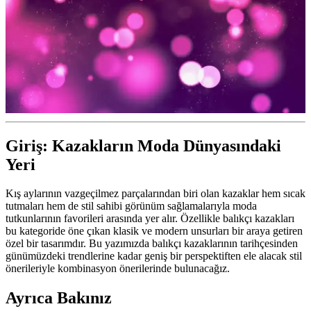
Giriş: Kazakların Moda Dünyasındaki
Yeri
Kış aylarının vazgeçilmez parçalarından biri olan kazaklar hem sıcak
tutmaları hem de stil sahibi görünüm sağlamalarıyla moda
tutkunlarının favorileri arasında yer alır. Özellikle balıkçı kazakları
bu kategoride öne çıkan klasik ve modern unsurları bir araya getiren
özel bir tasarımdır. Bu yazımızda balıkçı kazaklarının tarihçesinden
günümüzdeki trendlerine kadar geniş bir perspektiften ele alacak stil
önerileriyle kombinasyon önerilerinde bulunacağız.
Ayrıca Bakınız