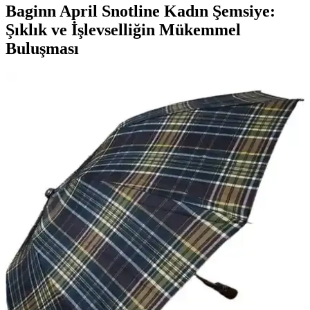
Baginn April Snotline Kadın Şemsiye:
Şıklık ve İşlevselliğin Mükemmel
Buluşması