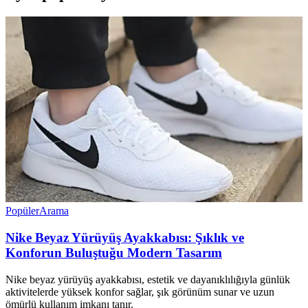
Popüler
Arama
Nike Beyaz Yürüyüş Ayakkabısı: Şıklık ve
Konforun Buluştuğu Modern Tasarım
Nike beyaz yürüyüş ayakkabısı, estetik ve dayanıklılığıyla günlük
aktivitelerde yüksek konfor sağlar, şık görünüm sunar ve uzun
ömürlü kullanım imkanı tanır.