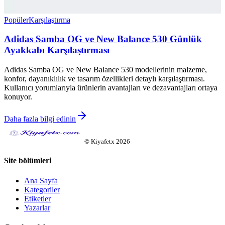
Popüler
Karşılaştırma
Adidas Samba OG ve New Balance 530 Günlük
Ayakkabı Karşılaştırması
Adidas Samba OG ve New Balance 530 modellerinin malzeme,
konfor, dayanıklılık ve tasarım özellikleri detaylı karşılaştırması.
Kullanıcı yorumlarıyla ürünlerin avantajları ve dezavantajları ortaya
konuyor.
Daha fazla bilgi edinin
©
Kiyafetx
2026
Site bölümleri
Ana Sayfa
Kategoriler
Etiketler
Yazarlar