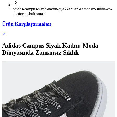
adidas-campus-siyah-kadin-ayakkabilari-zamansiz-siklik-ve-
konforun-bulusmasi
Ürün Karşılaştırmaları
Adidas Campus Siyah Kadın: Moda
Dünyasında Zamansız Şıklık