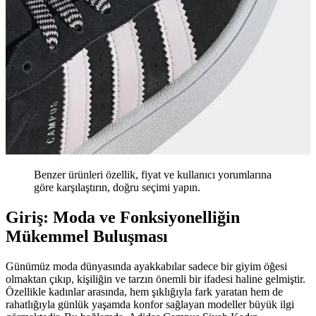
Benzer ürünleri özellik, fiyat ve kullanıcı yorumlarına
göre karşılaştırın, doğru seçimi yapın.
Giriş: Moda ve Fonksiyonelliğin
Mükemmel Buluşması
Günümüz moda dünyasında ayakkabılar sadece bir giyim öğesi
olmaktan çıkıp, kişiliğin ve tarzın önemli bir ifadesi haline gelmiştir.
Özellikle kadınlar arasında, hem şıklığıyla fark yaratan hem de
rahatlığıyla günlük yaşamda konfor sağlayan modeller büyük ilgi