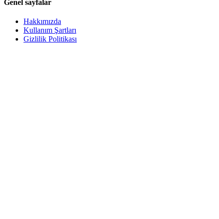
Genel sayfalar
Hakkımızda
Kullanım Şartları
Gizlilik Politikası