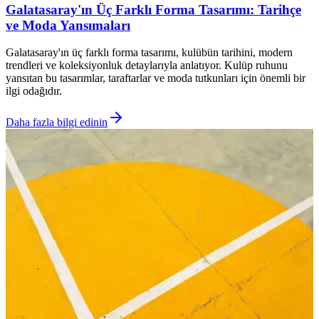
Galatasaray'ın Üç Farklı Forma Tasarımı: Tarihçe
ve Moda Yansımaları
Galatasaray'ın üç farklı forma tasarımı, kulübün tarihini, modern
trendleri ve koleksiyonluk detaylarıyla anlatıyor. Kulüp ruhunu
yansıtan bu tasarımlar, taraftarlar ve moda tutkunları için önemli bir
ilgi odağıdır.
Daha fazla bilgi edinin