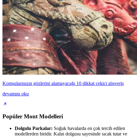
Komşularınızın gözlerini alamayacağı 10 dikkat çekici alışveriş
devamını oku
Popüler Mont Modelleri
Dolgulu Parkalar:
Soğuk havalarda en çok tercih edilen
modellerden biridir. Kalın dolgusu sayesinde sıcak tutar ve