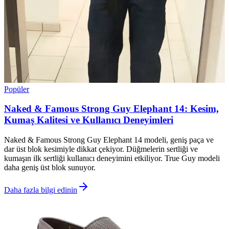
Popüler
Naked & Famous Strong Guy Elephant 14: Kesim,
Kumaş Kalitesi ve Kullanıcı Deneyimleri
Naked & Famous Strong Guy Elephant 14 modeli, geniş paça ve
dar üst blok kesimiyle dikkat çekiyor. Düğmelerin sertliği ve
kumaşın ilk sertliği kullanıcı deneyimini etkiliyor. True Guy modeli
daha geniş üst blok sunuyor.
Daha fazla bilgi edinin