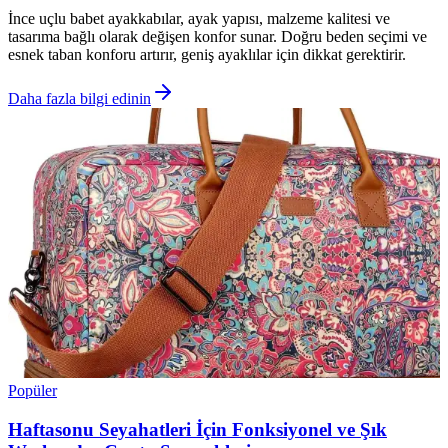
İnce uçlu babet ayakkabılar, ayak yapısı, malzeme kalitesi ve
tasarıma bağlı olarak değişen konfor sunar. Doğru beden seçimi ve
esnek taban konforu artırır, geniş ayaklılar için dikkat gerektirir.
Daha fazla bilgi edinin
Popüler
Haftasonu Seyahatleri İçin Fonksiyonel ve Şık