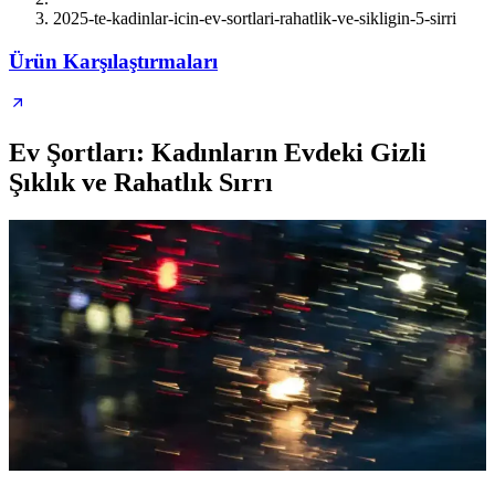
2025-te-kadinlar-icin-ev-sortlari-rahatlik-ve-sikligin-5-sirri
Ürün Karşılaştırmaları
Ev Şortları: Kadınların Evdeki Gizli
Şıklık ve Rahatlık Sırrı