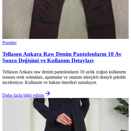
Popüler
Tellason Ankara Raw Denim Pantolonların 10 Ay
Sonra Değişimi ve Kullanım Detayları
Tellason Ankara raw denim pantolonların 10 aylık yoğun kullanımı
sonrası renk solmaları, aşınmalar ve onarım süreçleri detaylı şekilde
inceleniyor. Kullanım ve bakım önerileri sunuluyor.
Daha fazla bilgi edinin