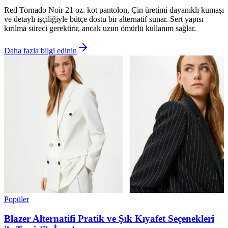
Red Tornado Noir 21 oz. kot pantolon, Çin üretimi dayanıklı kumaşı
ve detaylı işçiliğiyle bütçe dostu bir alternatif sunar. Sert yapısı
kırılma süreci gerektirir, ancak uzun ömürlü kullanım sağlar.
Daha fazla bilgi edinin
Popüler
Blazer Alternatifi Pratik ve Şık Kıyafet Seçenekleri