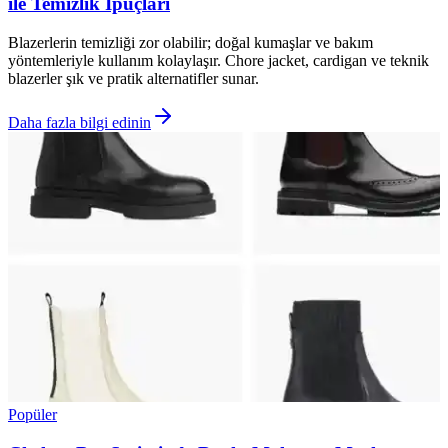
ile Temizlik İpuçları
Blazerlerin temizliği zor olabilir; doğal kumaşlar ve bakım
yöntemleriyle kullanım kolaylaşır. Chore jacket, cardigan ve teknik
blazerler şık ve pratik alternatifler sunar.
Daha fazla bilgi edinin
Popüler