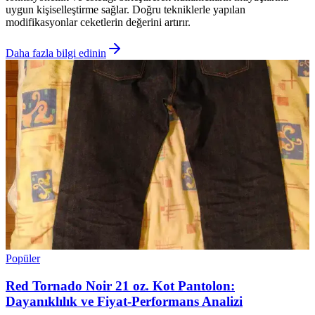
uygun kişiselleştirme sağlar. Doğru tekniklerle yapılan
modifikasyonlar ceketlerin değerini artırır.
Daha fazla bilgi edinin
Popüler
Red Tornado Noir 21 oz. Kot Pantolon:
Dayanıklılık ve Fiyat-Performans Analizi