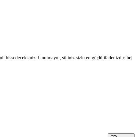
 hissedeceksiniz. Unutmayın, stiliniz sizin en güçlü ifadenizdir; bej