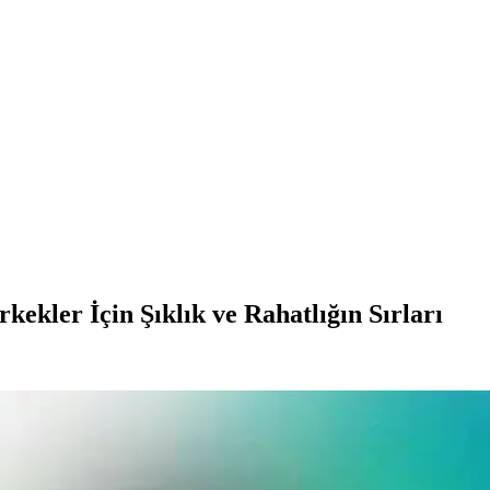
kekler İçin Şıklık ve Rahatlığın Sırları