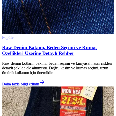
Popüler
Raw Denim Bakımı, Beden Seçimi ve Kumaş
Özellikleri Üzerine Detaylı Rehber
Raw denim kotların bakımı, beden seçimi ve kimyasal hasar riskleri
detaylı şekilde ele alınmıştır. Doğru kesim ve kumaş seçimi, uzun
ömürlü kullanım için önemlidir.
Daha fazla bilgi edinin