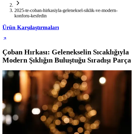
2025-te-coban-hirkasiyla-geleneksel-siklik-ve-modern-
konforu-kesfedin
Ürün Karşılaştırmaları
Çoban Hırkası: Gelenekselin Sıcaklığıyla
Modern Şıklığın Buluştuğu Sıradışı Parça