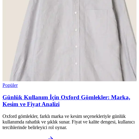
Popüler
Günlük Kullanım İçin Oxford Gömlekler: Marka,
Kesim ve Fiyat Analizi
Oxford gömlekler, farklı marka ve kesim seçenekleriyle günlük
kullanımda rahatlık ve şıklık sunar. Fiyat ve kalite dengesi, kullanıcı
tercihlerinde belirleyici rol oynar.