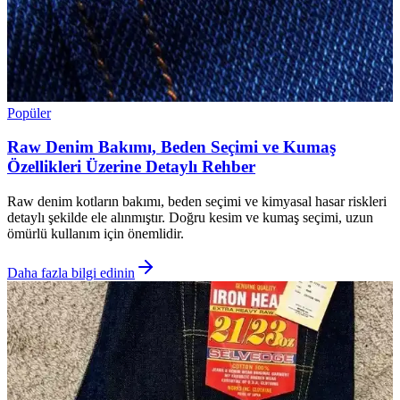
Popüler
Raw Denim Bakımı, Beden Seçimi ve Kumaş
Özellikleri Üzerine Detaylı Rehber
Raw denim kotların bakımı, beden seçimi ve kimyasal hasar riskleri
detaylı şekilde ele alınmıştır. Doğru kesim ve kumaş seçimi, uzun
ömürlü kullanım için önemlidir.
Daha fazla bilgi edinin