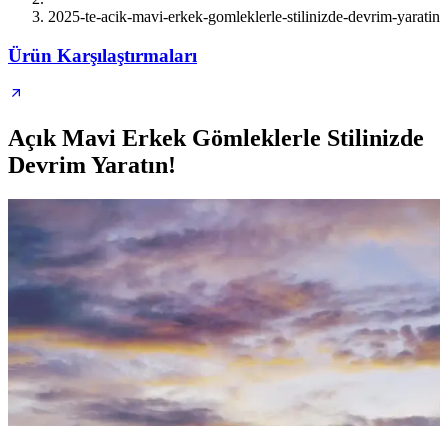
2025-te-acik-mavi-erkek-gomleklerle-stilinizde-devrim-yaratin
Ürün Karşılaştırmaları
Açık Mavi Erkek Gömleklerle Stilinizde
Devrim Yaratın!